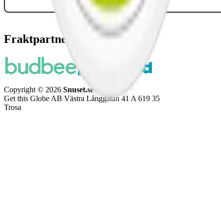
Fraktpartners
Copyright © 2026
Snuset.se
Get this Globe AB Västra Långgatan 41 A 619 35
Trosa