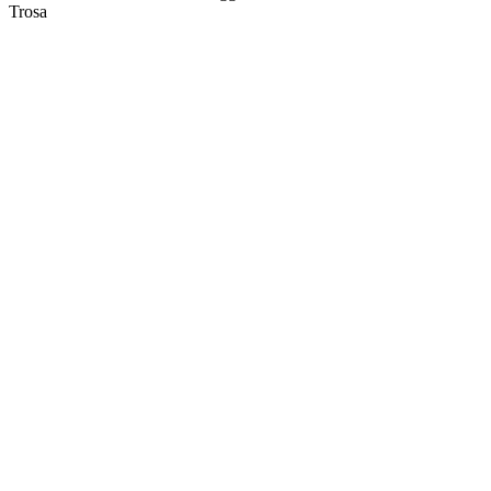
Trosa