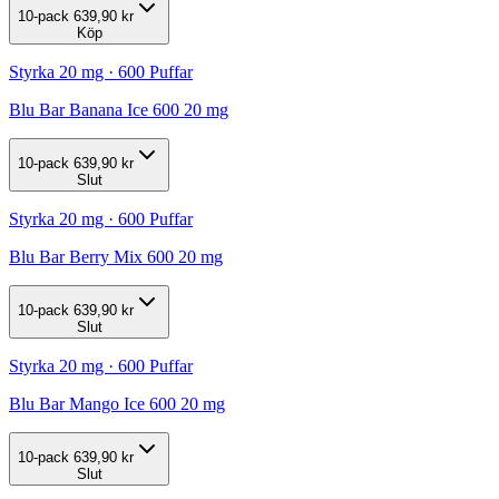
10-pack
639,90 kr
Köp
Styrka 20 mg · 600 Puffar
Blu Bar Banana Ice 600 20 mg
10-pack
639,90 kr
Slut
Styrka 20 mg · 600 Puffar
Blu Bar Berry Mix 600 20 mg
10-pack
639,90 kr
Slut
Styrka 20 mg · 600 Puffar
Blu Bar Mango Ice 600 20 mg
10-pack
639,90 kr
Slut