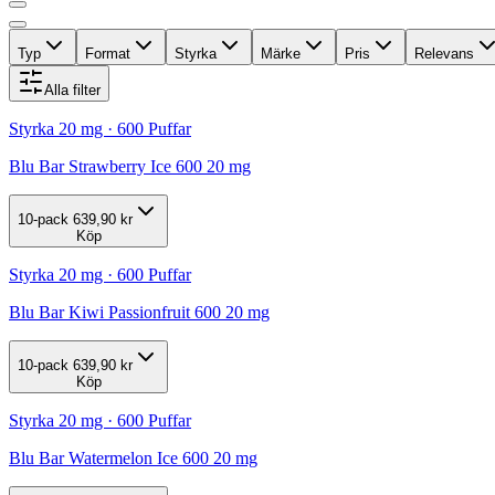
Typ
Format
Styrka
Märke
Pris
Relevans
Alla filter
Styrka 20 mg · 600 Puffar
Blu Bar Strawberry Ice 600 20 mg
10-pack
639,90 kr
Köp
Styrka 20 mg · 600 Puffar
Blu Bar Kiwi Passionfruit 600 20 mg
10-pack
639,90 kr
Köp
Styrka 20 mg · 600 Puffar
Blu Bar Watermelon Ice 600 20 mg