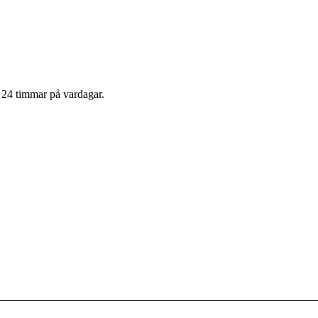
m 24 timmar på vardagar.