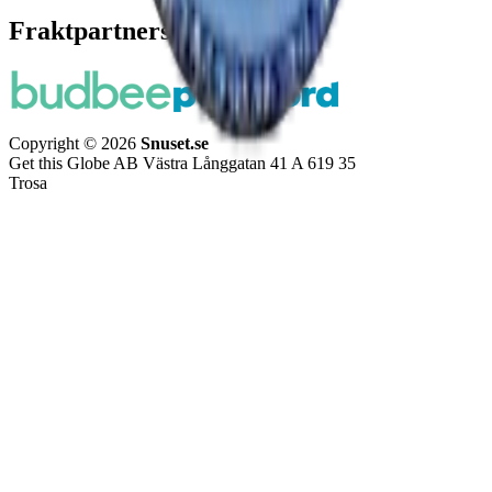
Fraktpartners
Copyright © 2026
Snuset.se
Get this Globe AB Västra Långgatan 41 A 619 35
Trosa