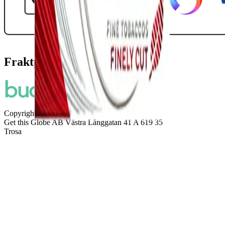
Fraktpartners
Copyright © 2026
Snuset.se
Get this Globe AB Västra Långgatan 41 A 619 35
Trosa