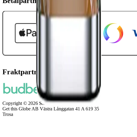
Betalpartner
Fraktpartners
Copyright © 2026
Snuset.se
Get this Globe AB Västra Långgatan 41 A 619 35
Trosa