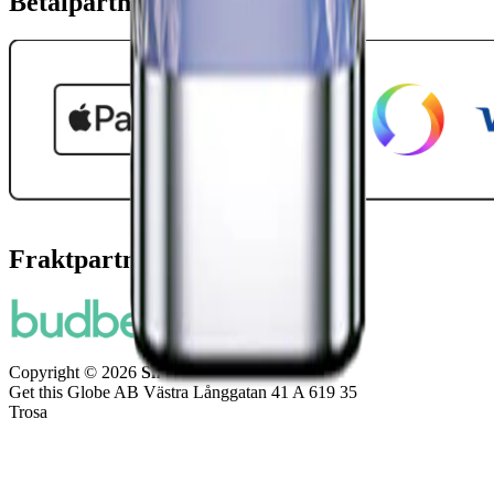
Betalpartner
Fraktpartners
Copyright © 2026
Snuset.se
Get this Globe AB Västra Långgatan 41 A 619 35
Trosa