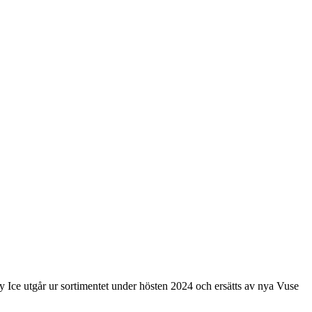
ce utgår ur sortimentet under hösten 2024 och ersätts av nya Vuse