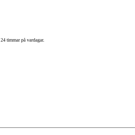
m 24 timmar på vardagar.