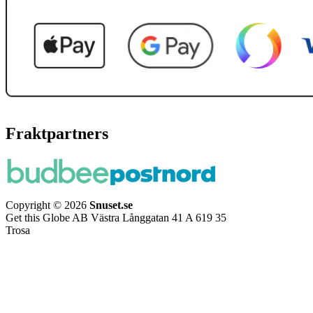
Fraktpartners
Copyright © 2026
Snuset.se
Get this Globe AB Västra Långgatan 41 A 619 35
Trosa