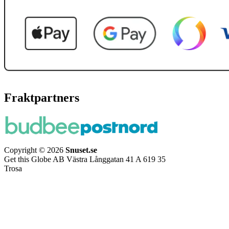
Fraktpartners
Copyright © 2026
Snuset.se
Get this Globe AB Västra Långgatan 41 A 619 35
Trosa