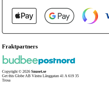
Fraktpartners
Copyright © 2026
Snuset.se
Get this Globe AB Västra Långgatan 41 A 619 35
Trosa