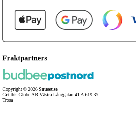
Fraktpartners
Copyright © 2026
Snuset.se
Get this Globe AB Västra Långgatan 41 A 619 35
Trosa