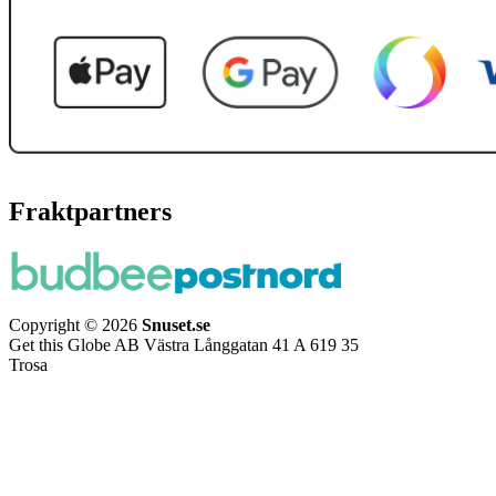
Fraktpartners
Copyright © 2026
Snuset.se
Get this Globe AB Västra Långgatan 41 A 619 35
Trosa