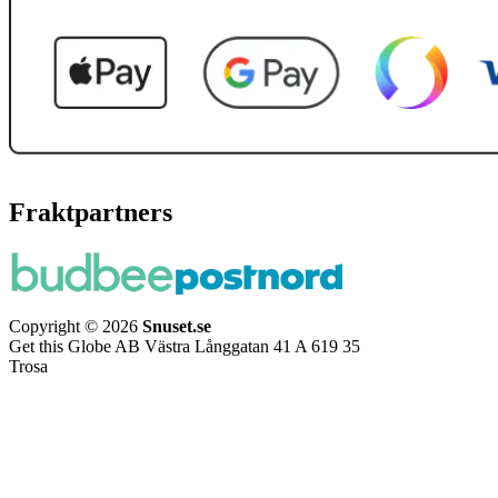
Fraktpartners
Copyright © 2026
Snuset.se
Get this Globe AB Västra Långgatan 41 A 619 35
Trosa