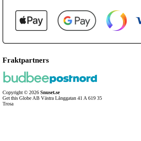
Fraktpartners
Copyright © 2026
Snuset.se
Get this Globe AB Västra Långgatan 41 A 619 35
Trosa