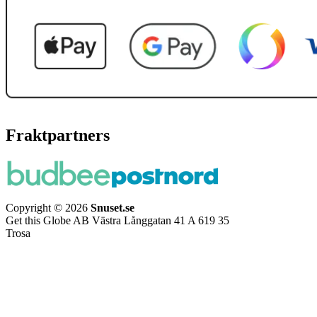
Fraktpartners
Copyright © 2026
Snuset.se
Get this Globe AB Västra Långgatan 41 A 619 35
Trosa