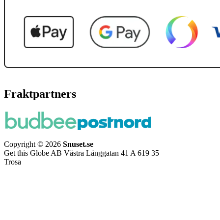
Fraktpartners
Copyright © 2026
Snuset.se
Get this Globe AB Västra Långgatan 41 A 619 35
Trosa