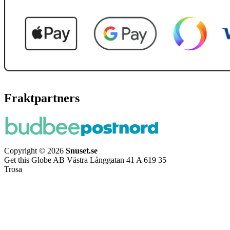
Fraktpartners
Copyright © 2026
Snuset.se
Get this Globe AB Västra Långgatan 41 A 619 35
Trosa