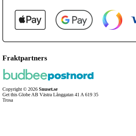
Fraktpartners
Copyright © 2026
Snuset.se
Get this Globe AB Västra Långgatan 41 A 619 35
Trosa