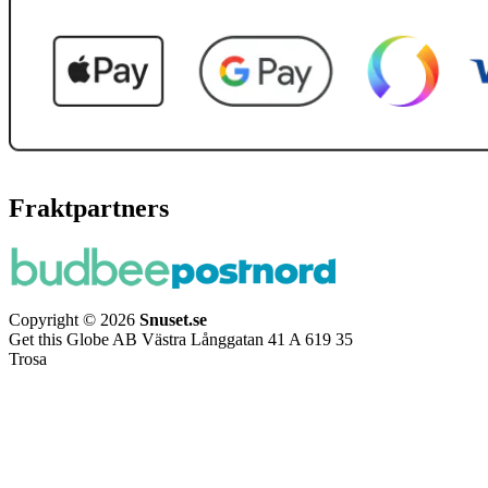
Fraktpartners
Copyright © 2026
Snuset.se
Get this Globe AB Västra Långgatan 41 A 619 35
Trosa