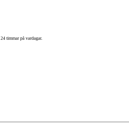
m 24 timmar på vardagar.