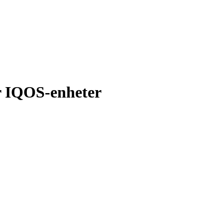
r IQOS-enheter