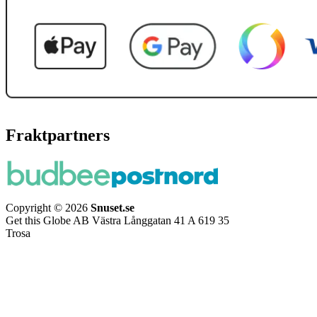
Fraktpartners
Copyright © 2026
Snuset.se
Get this Globe AB Västra Långgatan 41 A 619 35
Trosa