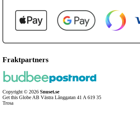
Fraktpartners
Copyright © 2026
Snuset.se
Get this Globe AB Västra Långgatan 41 A 619 35
Trosa