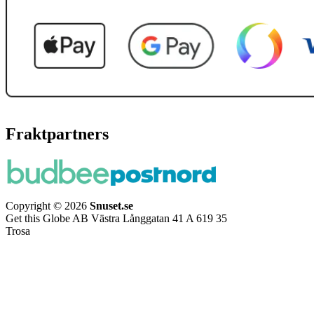
Fraktpartners
Copyright © 2026
Snuset.se
Get this Globe AB Västra Långgatan 41 A 619 35
Trosa