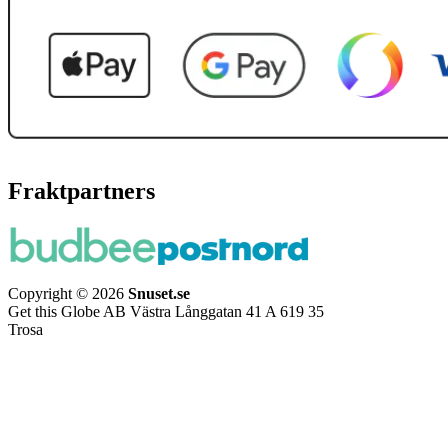
Fraktpartners
Copyright © 2026
Snuset.se
Get this Globe AB Västra Långgatan 41 A 619 35
Trosa