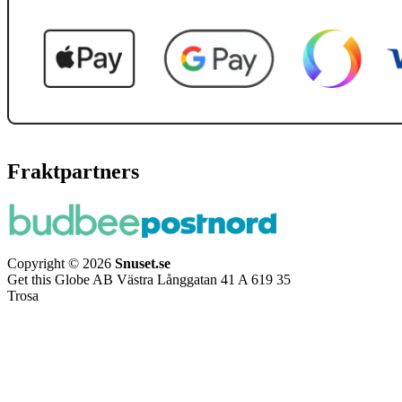
Fraktpartners
Copyright © 2026
Snuset.se
Get this Globe AB Västra Långgatan 41 A 619 35
Trosa