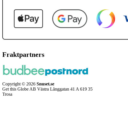
Fraktpartners
Copyright © 2026
Snuset.se
Get this Globe AB Västra Långgatan 41 A 619 35
Trosa