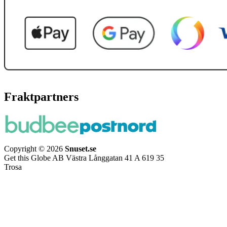
Fraktpartners
Copyright © 2026
Snuset.se
Get this Globe AB Västra Långgatan 41 A 619 35
Trosa