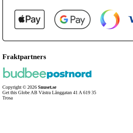
Fraktpartners
Copyright © 2026
Snuset.se
Get this Globe AB Västra Långgatan 41 A 619 35
Trosa