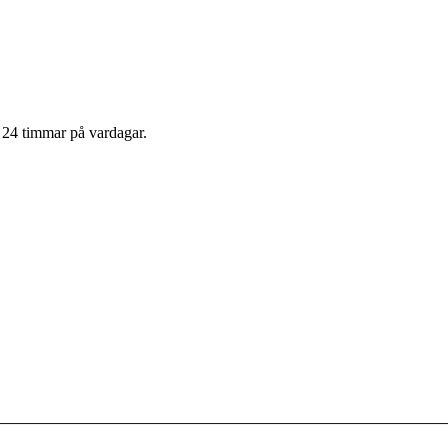
m 24 timmar på vardagar.