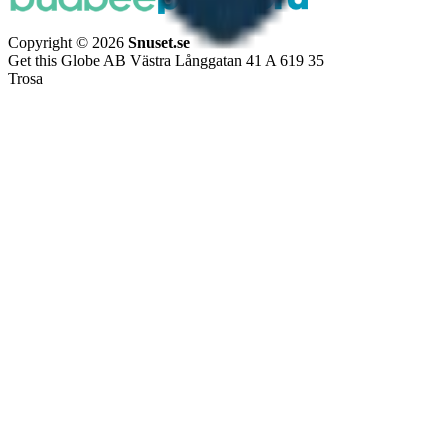
Copyright © 2026
Snuset.se
Get this Globe AB Västra Långgatan 41 A 619 35
Trosa