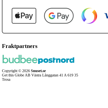
Fraktpartners
Copyright © 2026
Snuset.se
Get this Globe AB Västra Långgatan 41 A 619 35
Trosa