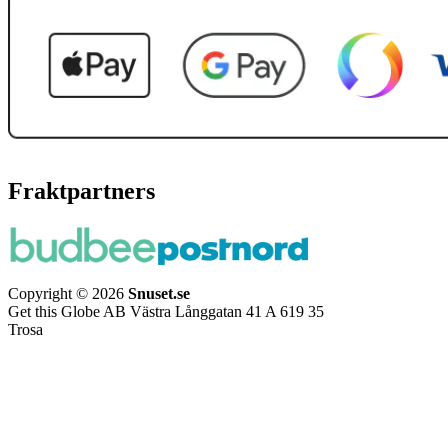
Fraktpartners
Copyright © 2026
Snuset.se
Get this Globe AB Västra Långgatan 41 A 619 35
Trosa