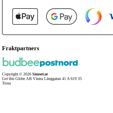
Fraktpartners
Copyright © 2026
Snuset.se
Get this Globe AB Västra Långgatan 41 A 619 35
Trosa