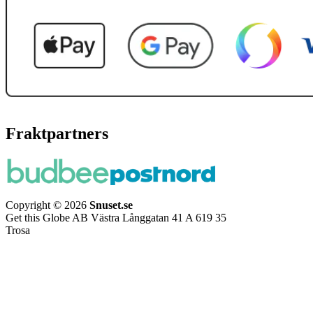
Fraktpartners
Copyright © 2026
Snuset.se
Get this Globe AB Västra Långgatan 41 A 619 35
Trosa