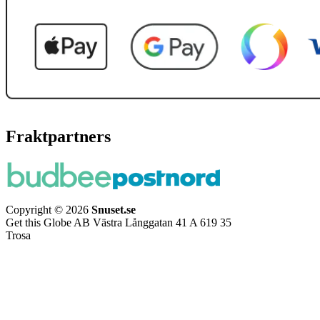
Fraktpartners
Copyright © 2026
Snuset.se
Get this Globe AB Västra Långgatan 41 A 619 35
Trosa