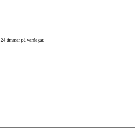
m 24 timmar på vardagar.