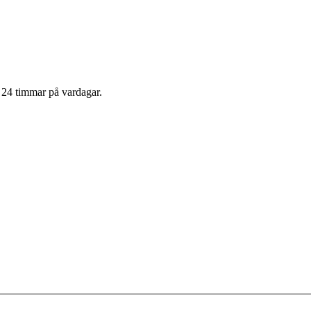
m 24 timmar på vardagar.