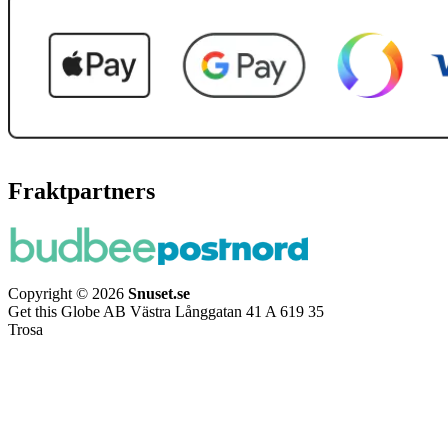
Fraktpartners
Copyright © 2026
Snuset.se
Get this Globe AB Västra Långgatan 41 A 619 35
Trosa