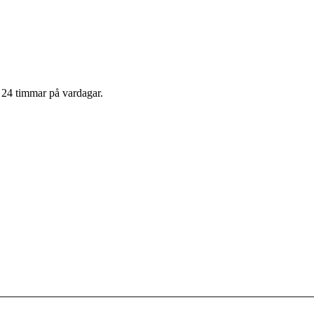
m 24 timmar på vardagar.