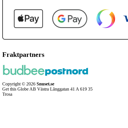
Fraktpartners
Copyright © 2026
Snuset.se
Get this Globe AB Västra Långgatan 41 A 619 35
Trosa