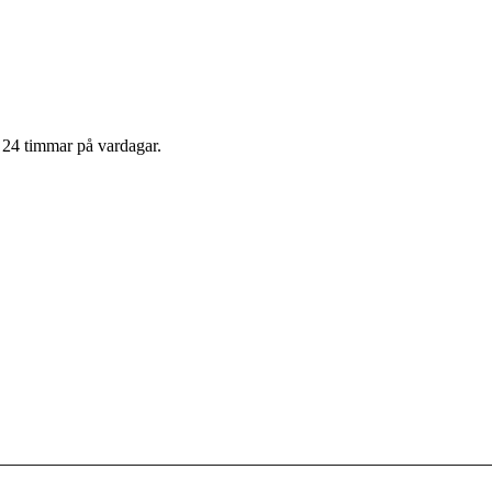
m 24 timmar på vardagar.