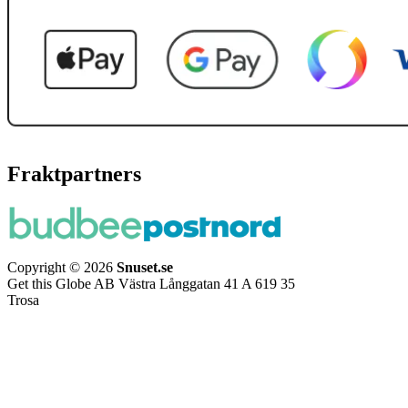
Fraktpartners
Copyright © 2026
Snuset.se
Get this Globe AB Västra Långgatan 41 A 619 35
Trosa