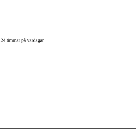
m 24 timmar på vardagar.