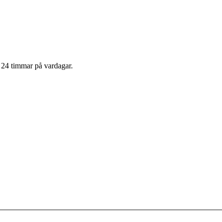
m 24 timmar på vardagar.