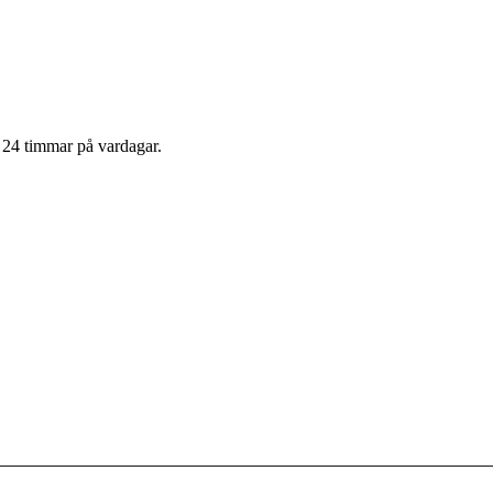
m 24 timmar på vardagar.