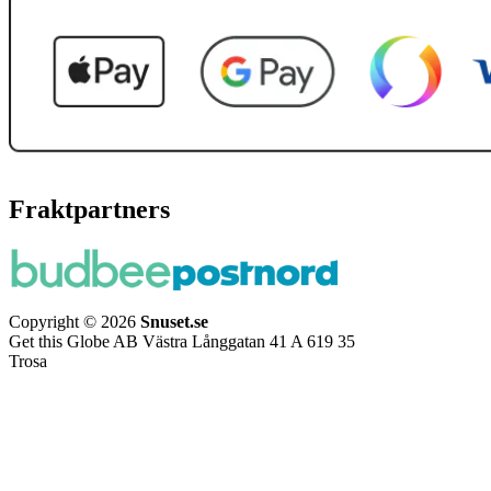
Fraktpartners
Copyright © 2026
Snuset.se
Get this Globe AB Västra Långgatan 41 A 619 35
Trosa